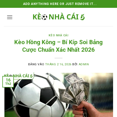
Bỏ
ADD ANYTHING HERE OR JUST REMOVE IT...
qua
nội
dung
KÈO NHÀ CÁI
Kèo Hồng Kông – Bí Kíp Soi Bảng
Cược Chuẩn Xác Nhất 2026
ĐĂNG VÀO
THÁNG 2 16, 2026
BỞI
ADMIN
16
Th2