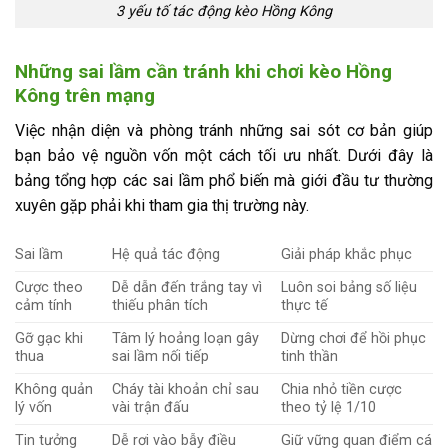
3 yếu tố tác động kèo Hồng Kông
Những sai lầm cần tránh khi chơi kèo Hồng
Kông trên mạng
Việc nhận diện và phòng tránh những sai sót cơ bản giúp
bạn bảo vệ nguồn vốn một cách tối ưu nhất. Dưới đây là
bảng tổng hợp các sai lầm phổ biến mà giới đầu tư thường
xuyên gặp phải khi tham gia thị trường này.
Sai lầm
Hệ quả tác động
Giải pháp khắc phục
Cược theo
Dễ dẫn đến trắng tay vì
Luôn soi bảng số liệu
cảm tính
thiếu phân tích
thực tế
Gỡ gạc khi
Tâm lý hoảng loạn gây
Dừng chơi để hồi phục
thua
sai lầm nối tiếp
tinh thần
Không quản
Cháy tài khoản chỉ sau
Chia nhỏ tiền cược
lý vốn
vài trận đấu
theo tỷ lệ 1/10
Tin tưởng
Dễ rơi vào bẫy điều
Giữ vững quan điểm cá