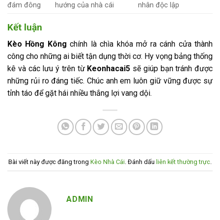
đám đông
hướng của nhà cái
nhân độc lập
Kết luận
Kèo Hồng Kông
chính là chìa khóa mở ra cánh cửa thành
công cho những ai biết tận dụng thời cơ. Hy vọng bảng thống
kê và các lưu ý trên từ
Keonhacai5
sẽ giúp bạn tránh được
những rủi ro đáng tiếc. Chúc anh em luôn giữ vững được sự
tỉnh táo để gặt hái nhiều thắng lợi vang dội.
Bài viết này được đăng trong
Kèo Nhà Cái
. Đánh dấu
liên kết thường trực
.
ADMIN