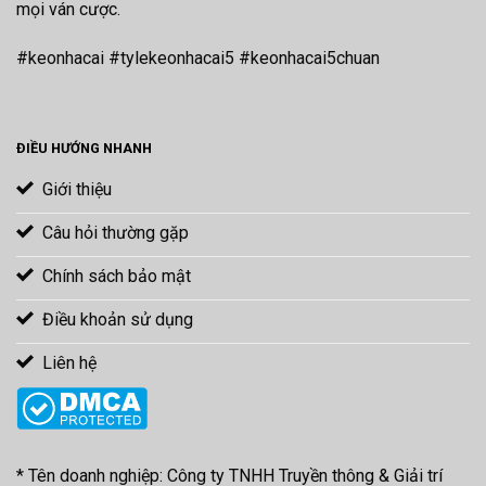
mọi ván cược.
#keonhacai #tylekeonhacai5 #keonhacai5chuan
ĐIỀU HƯỚNG NHANH
Giới thiệu
Câu hỏi thường gặp
Chính sách bảo mật
Điều khoản sử dụng
Liên hệ
* Tên doanh nghiệp: Công ty TNHH Truyền thông & Giải trí