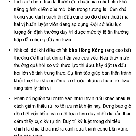
Lịch sử chạm trán là thước đo chuẩn xác nhất cho khả
năng giành điểm của mỗi bên trong tương lai. Cần chú
trọng vào danh sách thi đấu cùng sơ đồ chiến thuật mà
hai vị huấn luyện viên đang áp dụng. Đội sở hữu lực
lượng ổn định thường duy trì được mức tỷ lệ ăn thưởng
hấp dẫn nhưng đầy an toàn.
Nhà cái đôi khi điều chỉnh
kèo Hồng Kông
tăng cao bất
thường để thu hút dòng tiền vào cửa yếu. Nếu thấy mức
thưởng quá hời so với thực lực thi đấu, hãy đặt ra dấu
hỏi lớn về tính trung thực. Sự tỉnh táo giúp bản thân tránh
khỏi thiệt hại không đáng có trước những chiêu trò thao
túng tâm lý tinh vi.
Phân bổ nguồn tài chính vào nhiều trận đấu khác nhau là
cách giảm thiểu rủi ro tối ưu nhất hiện nay. Đừng bao giờ
dồn hết vốn liếng vào một lựa chọn duy nhất dù bản thân
cảm thấy cực kỳ tự tin. Duy trì kỷ luật trong chi tiêu
chính là chìa khóa mở ra cánh cửa thành công bền vững