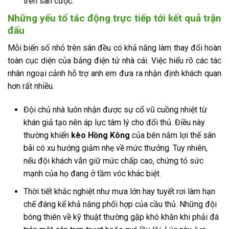
trên sàn cược.
Những yếu tố tác động trực tiếp tới kết quả trận
đấu
Mỗi biến số nhỏ trên sân đều có khả năng làm thay đổi hoàn
toàn cục diện của bảng điện tử nhà cái. Việc hiểu rõ các tác
nhân ngoại cảnh hỗ trợ anh em đưa ra nhận định khách quan
hơn rất nhiều.
Đội chủ nhà luôn nhận được sự cổ vũ cuồng nhiệt từ
khán giả tạo nên áp lực tâm lý cho đối thủ. Điều này
thường khiến
kèo Hồng Kông
của bên nắm lợi thế sân
bãi có xu hướng giảm nhẹ về mức thưởng. Tuy nhiên,
nếu đội khách vẫn giữ mức chấp cao, chứng tỏ sức
mạnh của họ đang ở tầm vóc khác biệt.
Thời tiết khắc nghiệt như mưa lớn hay tuyết rơi làm hạn
chế đáng kể khả năng phối hợp của cầu thủ. Những đội
bóng thiên về kỹ thuật thường gặp khó khăn khi phải đá