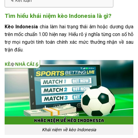
Kết luận
Tìm hiểu khái niệm kèo Indonesia là gì?
Kèo Indonesia
chia làm hai trạng thái âm hoặc dương dựa
trên mốc chuẩn 1.00 hiện nay. Hiểu rõ ý nghĩa từng con số hỗ
trợ mọi người tính toán chính xác mức thưởng nhận về sau
trận đấu.
Khái niệm về kèo Indonesia