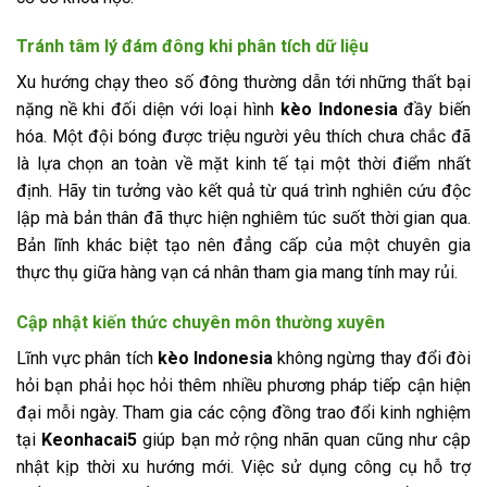
Tránh tâm lý đám đông khi phân tích dữ liệu
Xu hướng chạy theo số đông thường dẫn tới những thất bại
nặng nề khi đối diện với loại hình
kèo Indonesia
đầy biến
hóa. Một đội bóng được triệu người yêu thích chưa chắc đã
là lựa chọn an toàn về mặt kinh tế tại một thời điểm nhất
định. Hãy tin tưởng vào kết quả từ quá trình nghiên cứu độc
lập mà bản thân đã thực hiện nghiêm túc suốt thời gian qua.
Bản lĩnh khác biệt tạo nên đẳng cấp của một chuyên gia
thực thụ giữa hàng vạn cá nhân tham gia mang tính may rủi.
Cập nhật kiến thức chuyên môn thường xuyên
Lĩnh vực phân tích
kèo Indonesia
không ngừng thay đổi đòi
hỏi bạn phải học hỏi thêm nhiều phương pháp tiếp cận hiện
đại mỗi ngày. Tham gia các cộng đồng trao đổi kinh nghiệm
tại
Keonhacai5
giúp bạn mở rộng nhãn quan cũng như cập
nhật kịp thời xu hướng mới. Việc sử dụng công cụ hỗ trợ